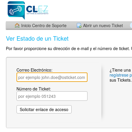
Inicio Centro de Soporte
Abrir un nuevo Ticket
Ver Estado de un Ticket
Por favor proporcione su dirección de e-mail y el número de ticket.
Correo Electrónico:
¿Tiene una
regístrese 
sus Tickets.
Número de Ticket: