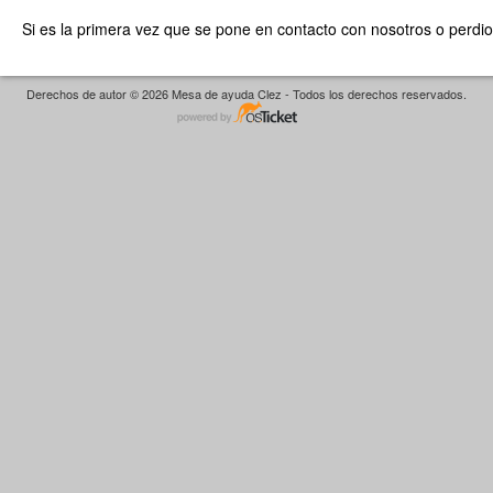
Si es la primera vez que se pone en contacto con nosotros o perdio
Derechos de autor © 2026 Mesa de ayuda Clez - Todos los derechos reservados.