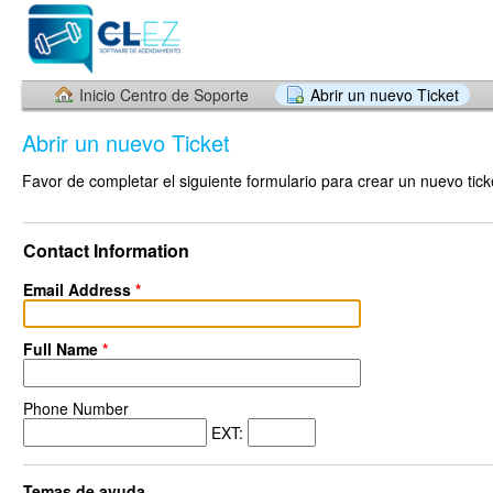
Inicio Centro de Soporte
Abrir un nuevo Ticket
Abrir un nuevo Ticket
Favor de completar el siguiente formulario para crear un nuevo tick
Contact Information
Email Address
*
Full Name
*
Phone Number
EXT:
Temas de ayuda