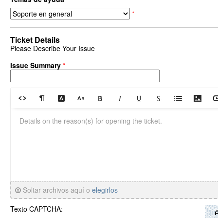
*
Ticket Details
Please Describe Your Issue
Issue Summary
*
Soltar archivos aquí o
elegirlos
Texto CAPTCHA: