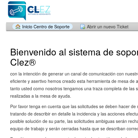
Inicio Centro de Soporte
Abrir un nuevo Ticket
Bienvenido al sistema de sopo
Clez®
con la intención de generar un canal de comunicación con nuestr
eficiente y asertivo hemos creado esta herramienta de mesa de 
tanto usted como nosotros tengamos una traza completa de las so
realizadas a la mesa de ayuda.
Por favor tenga en cuenta que las solicitudes se deben hacer d
tratando de describir en detalle la incidencia y las acciones efec
posible solución de su parte, las solicitudes ambiguas serán rec
equipo de trabajo y serán cerradas hasta que se describan corre